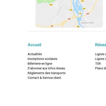
Accueil
Rése
Actualités
Lignes 
Inscriptions scolaires
Lignes 
Billetterie en ligne
TSR
S'abonner aux infos réseau
Plans d
Règlements des transports
Contact & Service client