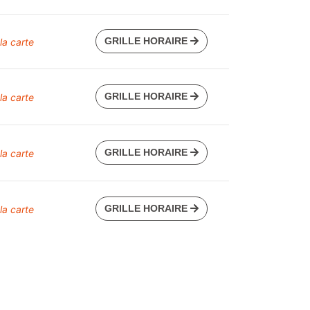
GRILLE HORAIRE
 la carte
GRILLE HORAIRE
 la carte
GRILLE HORAIRE
 la carte
GRILLE HORAIRE
 la carte