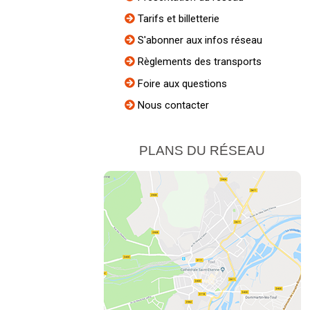
Tarifs et billetterie
S'abonner aux infos réseau
Règlements des transports
Foire aux questions
Nous contacter
PLANS DU RÉSEAU