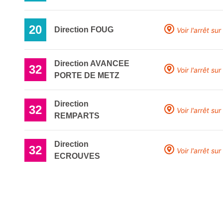
20
Direction FOUG
Voir l'arrêt sur
Direction AVANCEE
32
Voir l'arrêt sur
PORTE DE METZ
Direction
32
Voir l'arrêt sur
REMPARTS
Direction
32
Voir l'arrêt sur
ECROUVES