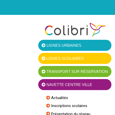
LIGNES URBAINES
LIGNES SCOLAIRES
TRANSPORT SUR RÉSERVATION
NAVETTE CENTRE VILLE
Actualités
Inscriptions scolaires
Présentation du réseau