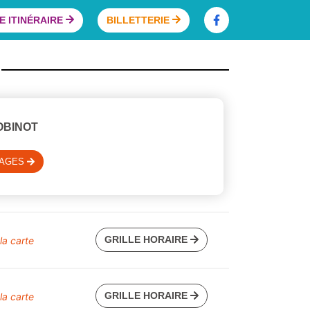
 ITINÉRAIRE
BILLETTERIE
OBINOT
SAGES
GRILLE HORAIRE
 la carte
GRILLE HORAIRE
 la carte