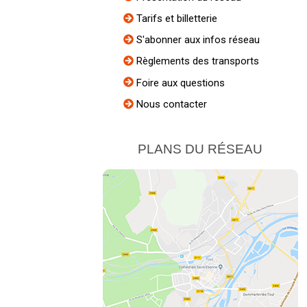
Tarifs et billetterie
S'abonner aux infos réseau
Règlements des transports
Foire aux questions
Nous contacter
PLANS DU RÉSEAU