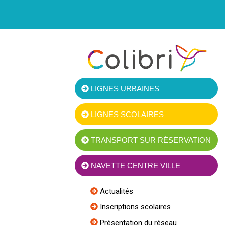
LIGNES URBAINES
LIGNES SCOLAIRES
TRANSPORT SUR RÉSERVATION
NAVETTE CENTRE VILLE
Actualités
Inscriptions scolaires
Présentation du réseau