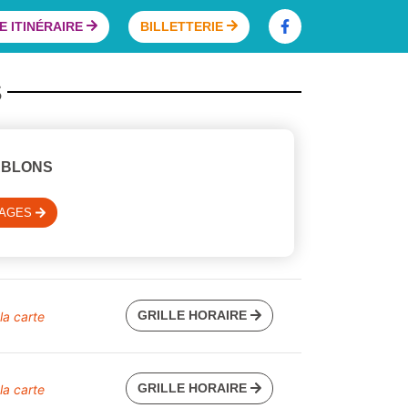
 ITINÉRAIRE
BILLETTERIE
S
ABLONS
SAGES
GRILLE HORAIRE
 la carte
GRILLE HORAIRE
 la carte