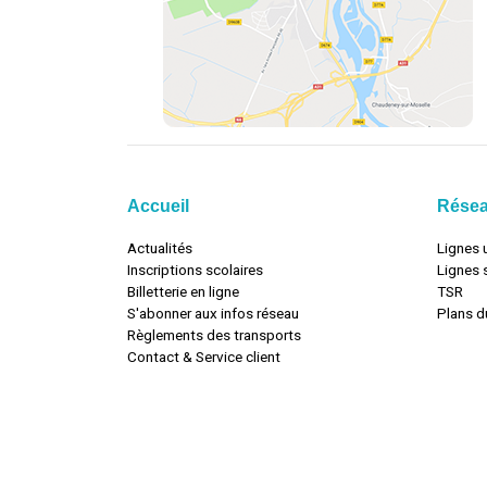
Accueil
Rése
Actualités
Lignes 
Inscriptions scolaires
Lignes 
Billetterie en ligne
TSR
S'abonner aux infos réseau
Plans d
Règlements des transports
Contact & Service client