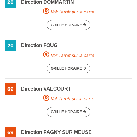
20
Direction DOMMARTIN
Voir l'arrêt sur la carte
GRILLE HORAIRE
20
Direction FOUG
Voir l'arrêt sur la carte
GRILLE HORAIRE
69
Direction VALCOURT
Voir l'arrêt sur la carte
GRILLE HORAIRE
69
Direction PAGNY SUR MEUSE