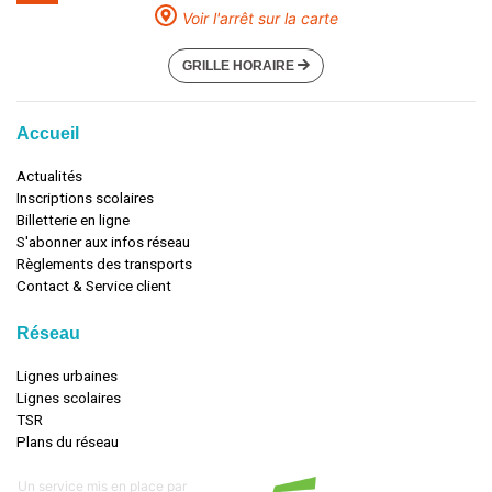
Voir l'arrêt sur la carte
GRILLE HORAIRE
Accueil
Actualités
Inscriptions scolaires
Billetterie en ligne
S'abonner aux infos réseau
Règlements des transports
Contact & Service client
Réseau
Lignes urbaines
Lignes scolaires
TSR
Plans du réseau
Un service mis en place par