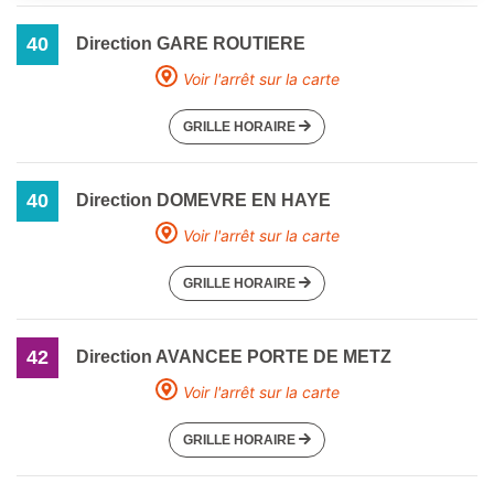
40
Direction GARE ROUTIERE
Voir l'arrêt sur la carte
GRILLE HORAIRE
40
Direction DOMEVRE EN HAYE
Voir l'arrêt sur la carte
GRILLE HORAIRE
42
Direction AVANCEE PORTE DE METZ
Voir l'arrêt sur la carte
GRILLE HORAIRE