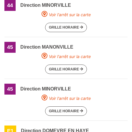
44
Direction MINORVILLE
Voir l'arrêt sur la carte
GRILLE HORAIRE
45
Direction MANONVILLE
Voir l'arrêt sur la carte
GRILLE HORAIRE
45
Direction MINORVILLE
Voir l'arrêt sur la carte
GRILLE HORAIRE
E1
Direction DOMEVRE EN HAYE