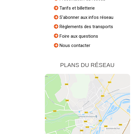
Tarifs et billetterie
S'abonner aux infos réseau
Règlements des transports
Foire aux questions
Nous contacter
PLANS DU RÉSEAU