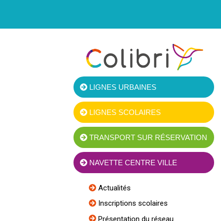
LIGNES URBAINES
LIGNES SCOLAIRES
TRANSPORT SUR RÉSERVATION
NAVETTE CENTRE VILLE
Actualités
Inscriptions scolaires
Présentation du réseau