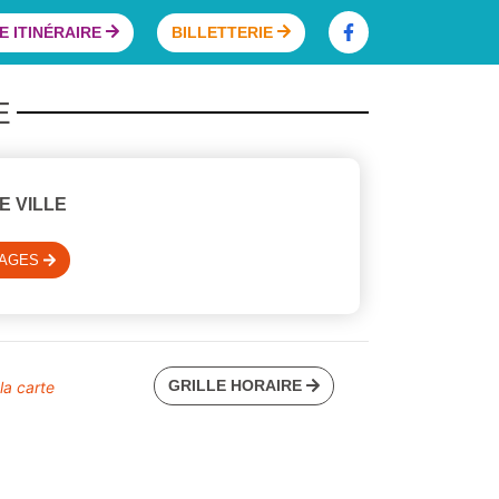
 ITINÉRAIRE
BILLETTERIE
E
E VILLE
SAGES
GRILLE HORAIRE
 la carte