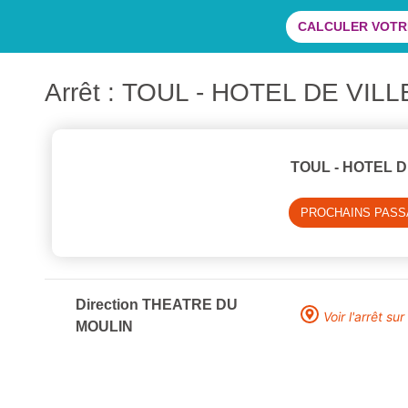
CALCULER VOTRE
Arrêt : TOUL - HOTEL DE VILL
TOUL - HOTEL D
PROCHAINS PAS
Direction THEATRE DU
Voir l'arrêt sur
MOULIN