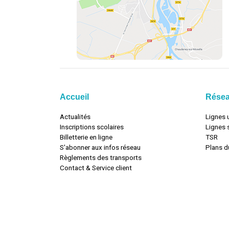
Accueil
Rése
Actualités
Lignes 
Inscriptions scolaires
Lignes 
Billetterie en ligne
TSR
S'abonner aux infos réseau
Plans d
Règlements des transports
Contact & Service client