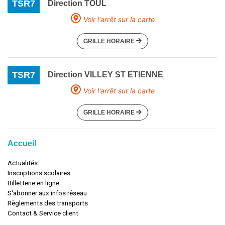
TSR7
Direction TOUL
Voir l'arrêt sur la carte
GRILLE HORAIRE
TSR7
Direction VILLEY ST ETIENNE
Voir l'arrêt sur la carte
GRILLE HORAIRE
Accueil
Actualités
Inscriptions scolaires
Billetterie en ligne
S'abonner aux infos réseau
Règlements des transports
Contact & Service client