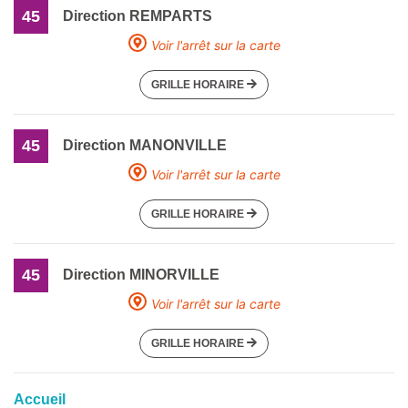
45
Direction REMPARTS
Voir l'arrêt sur la carte
GRILLE HORAIRE
45
Direction MANONVILLE
Voir l'arrêt sur la carte
GRILLE HORAIRE
45
Direction MINORVILLE
Voir l'arrêt sur la carte
GRILLE HORAIRE
Accueil