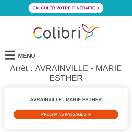
CALCULER VOTRE ITINÉRAIRE
MENU
Arrêt : AVRAINVILLE - MARIE
ESTHER
AVRAINVILLE - MARIE ESTHER
PROCHAINS PASSAGES