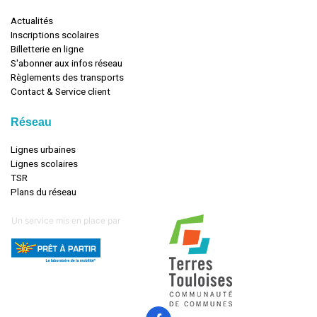
Actualités
Inscriptions scolaires
Billetterie en ligne
S'abonner aux infos réseau
Règlements des transports
Contact & Service client
Réseau
Lignes urbaines
Lignes scolaires
TSR
Plans du réseau
Un service mis en place par