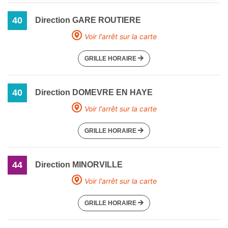
40
Direction GARE ROUTIERE
Voir l'arrêt sur la carte
GRILLE HORAIRE
40
Direction DOMEVRE EN HAYE
Voir l'arrêt sur la carte
GRILLE HORAIRE
44
Direction MINORVILLE
Voir l'arrêt sur la carte
GRILLE HORAIRE