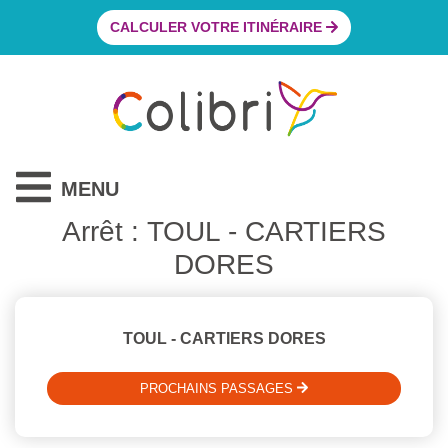
CALCULER VOTRE ITINÉRAIRE
MENU
Arrêt : TOUL - CARTIERS
DORES
TOUL - CARTIERS DORES
PROCHAINS PASSAGES