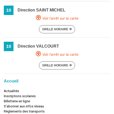
10
Direction SAINT MICHEL
Voir l'arrêt sur la carte
GRILLE HORAIRE
10
Direction VALCOURT
Voir l'arrêt sur la carte
GRILLE HORAIRE
Accueil
Actualités
Inscriptions scolaires
Billetterie en ligne
S'abonner aux infos réseau
Règlements des transports