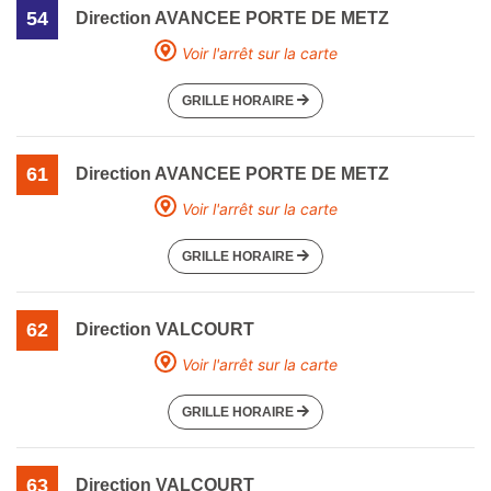
54
Direction AVANCEE PORTE DE METZ
Voir l'arrêt sur la carte
GRILLE HORAIRE
61
Direction AVANCEE PORTE DE METZ
Voir l'arrêt sur la carte
GRILLE HORAIRE
62
Direction VALCOURT
Voir l'arrêt sur la carte
GRILLE HORAIRE
63
Direction VALCOURT