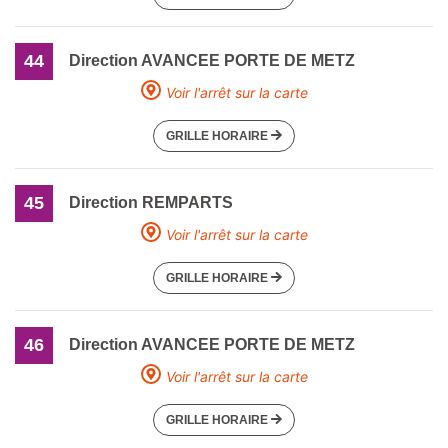
44
Direction AVANCEE PORTE DE METZ
Voir l'arrêt sur la carte
GRILLE HORAIRE
45
Direction REMPARTS
Voir l'arrêt sur la carte
GRILLE HORAIRE
46
Direction AVANCEE PORTE DE METZ
Voir l'arrêt sur la carte
GRILLE HORAIRE