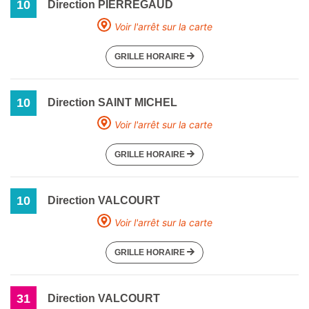
10
Direction PIERREGAUD
Voir l'arrêt sur la carte
GRILLE HORAIRE
10
Direction SAINT MICHEL
Voir l'arrêt sur la carte
GRILLE HORAIRE
10
Direction VALCOURT
Voir l'arrêt sur la carte
GRILLE HORAIRE
31
Direction VALCOURT