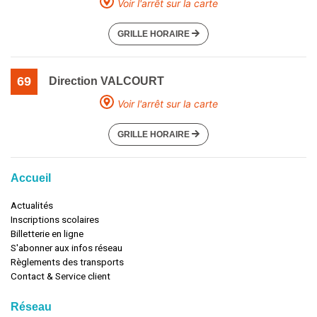
Voir l'arrêt sur la carte
GRILLE HORAIRE
69
Direction VALCOURT
Voir l'arrêt sur la carte
GRILLE HORAIRE
Accueil
Actualités
Inscriptions scolaires
Billetterie en ligne
S'abonner aux infos réseau
Règlements des transports
Contact & Service client
Réseau