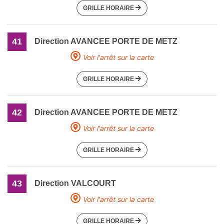
GRILLE HORAIRE
41
Direction AVANCEE PORTE DE METZ
Voir l'arrêt sur la carte
GRILLE HORAIRE
42
Direction AVANCEE PORTE DE METZ
Voir l'arrêt sur la carte
GRILLE HORAIRE
43
Direction VALCOURT
Voir l'arrêt sur la carte
GRILLE HORAIRE