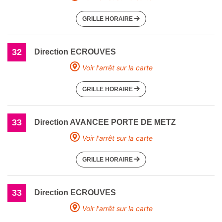
GRILLE HORAIRE
32
Direction ECROUVES
Voir l'arrêt sur la carte
GRILLE HORAIRE
33
Direction AVANCEE PORTE DE METZ
Voir l'arrêt sur la carte
GRILLE HORAIRE
33
Direction ECROUVES
Voir l'arrêt sur la carte