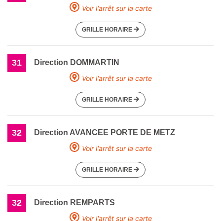
Voir l'arrêt sur la carte
GRILLE HORAIRE
31
Direction DOMMARTIN
Voir l'arrêt sur la carte
GRILLE HORAIRE
32
Direction AVANCEE PORTE DE METZ
Voir l'arrêt sur la carte
GRILLE HORAIRE
32
Direction REMPARTS
Voir l'arrêt sur la carte