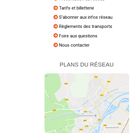
Tarifs et billetterie
S'abonner aux infos réseau
Règlements des transports
Foire aux questions
Nous contacter
PLANS DU RÉSEAU