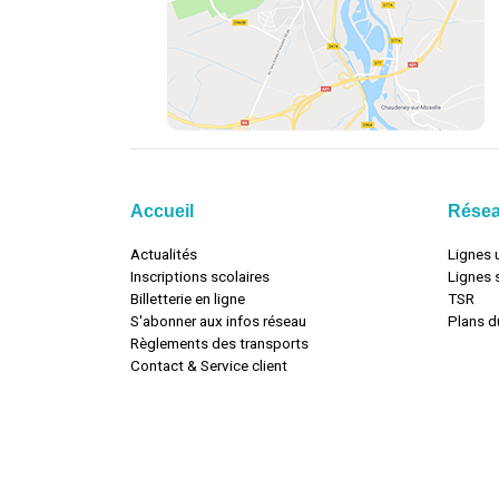
Accueil
Rése
Actualités
Lignes 
Inscriptions scolaires
Lignes 
Billetterie en ligne
TSR
S'abonner aux infos réseau
Plans d
Règlements des transports
Contact & Service client