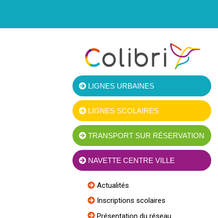
LIGNES URBAINES
LIGNES SCOLAIRES
TRANSPORT SUR RÉSERVATION
NAVETTE CENTRE VILLE
Actualités
Inscriptions scolaires
Présentation du réseau