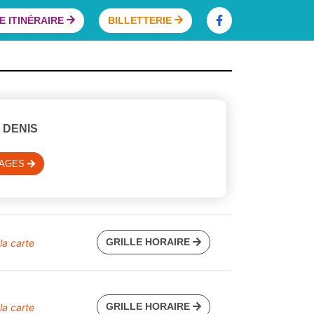
 ITINÉRAIRE
BILLETTERIE
 DENIS
SAGES
GRILLE HORAIRE
 la carte
GRILLE HORAIRE
 la carte