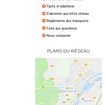
Tarifs et billetterie
S'abonner aux infos réseau
Règlements des transports
Foire aux questions
Nous contacter
PLANS DU RÉSEAU