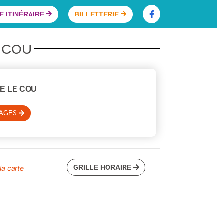
 ITINÉRAIRE
BILLETTERIE
E COU
E LE COU
SAGES
GRILLE HORAIRE
 la carte