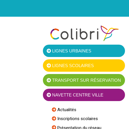
LIGNES URBAINES
LIGNES SCOLAIRES
TRANSPORT SUR RÉSERVATION
NAVETTE CENTRE VILLE
Actualités
Inscriptions scolaires
Présentation du réseau