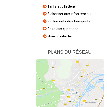
Tarifs et billetterie
S'abonner aux infos réseau
Règlements des transports
Foire aux questions
Nous contacter
PLANS DU RÉSEAU