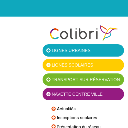
LIGNES URBAINES
LIGNES SCOLAIRES
TRANSPORT SUR RÉSERVATION
NAVETTE CENTRE VILLE
Actualités
Inscriptions scolaires
Présentation du réseau