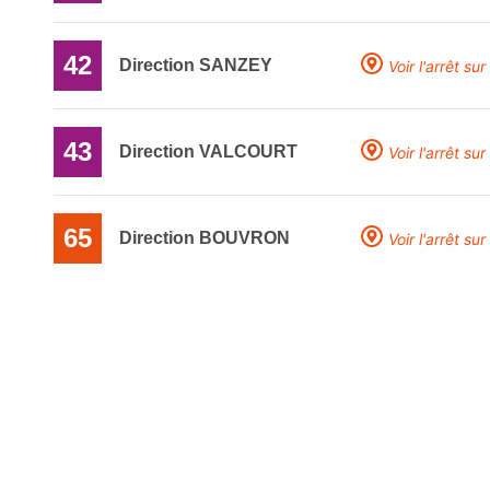
42
Direction SANZEY
Voir l'arrêt sur
43
Direction VALCOURT
Voir l'arrêt sur
65
Direction BOUVRON
Voir l'arrêt sur