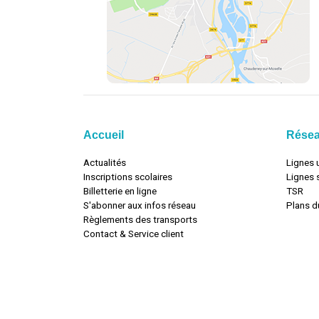
Accueil
Rése
Actualités
Lignes 
Inscriptions scolaires
Lignes 
Billetterie en ligne
TSR
S'abonner aux infos réseau
Plans d
Règlements des transports
Contact & Service client