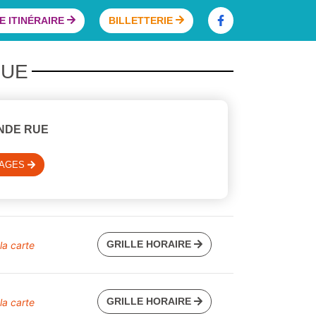
 ITINÉRAIRE
BILLETTERIE
RUE
NDE RUE
SAGES
GRILLE HORAIRE
 la carte
GRILLE HORAIRE
 la carte