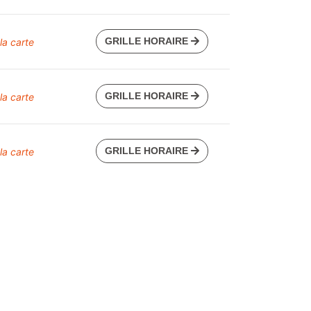
GRILLE HORAIRE
 la carte
GRILLE HORAIRE
 la carte
GRILLE HORAIRE
 la carte