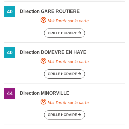
40
Direction GARE ROUTIERE
Voir l'arrêt sur la carte
GRILLE HORAIRE
40
Direction DOMEVRE EN HAYE
Voir l'arrêt sur la carte
GRILLE HORAIRE
44
Direction MINORVILLE
Voir l'arrêt sur la carte
GRILLE HORAIRE