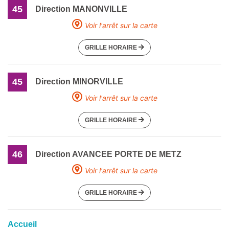
45
Direction MANONVILLE
Voir l'arrêt sur la carte
GRILLE HORAIRE
45
Direction MINORVILLE
Voir l'arrêt sur la carte
GRILLE HORAIRE
46
Direction AVANCEE PORTE DE METZ
Voir l'arrêt sur la carte
GRILLE HORAIRE
Accueil