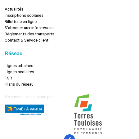
Actualités
Inscriptions scolaires
Billetterie en ligne
S'abonner aux infos réseau
Règlements des transports
Contact & Service client
Réseau
Lignes urbaines
Lignes scolaires
TSR
Plans du réseau
Un service mis en place par