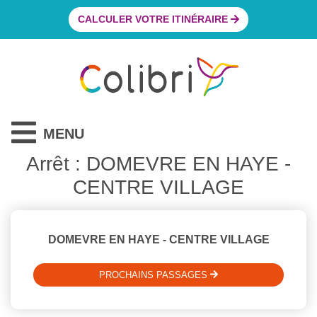
CALCULER VOTRE ITINÉRAIRE
MENU
Arrêt : DOMEVRE EN HAYE -
CENTRE VILLAGE
DOMEVRE EN HAYE - CENTRE VILLAGE
PROCHAINS PASSAGES