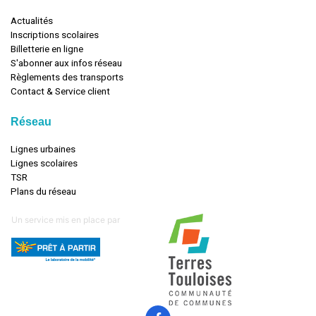
Actualités
Inscriptions scolaires
Billetterie en ligne
S'abonner aux infos réseau
Règlements des transports
Contact & Service client
Réseau
Lignes urbaines
Lignes scolaires
TSR
Plans du réseau
Un service mis en place par