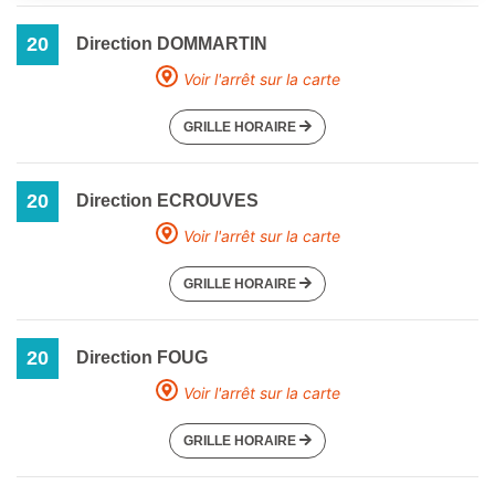
20
Direction DOMMARTIN
Voir l'arrêt sur la carte
GRILLE HORAIRE
20
Direction ECROUVES
Voir l'arrêt sur la carte
GRILLE HORAIRE
20
Direction FOUG
Voir l'arrêt sur la carte
GRILLE HORAIRE