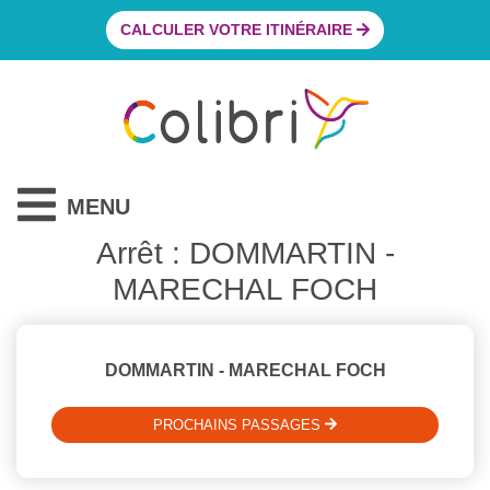
CALCULER VOTRE ITINÉRAIRE
MENU
Arrêt : DOMMARTIN -
MARECHAL FOCH
DOMMARTIN - MARECHAL FOCH
PROCHAINS PASSAGES