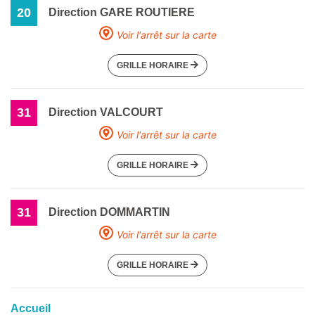
20
Direction GARE ROUTIERE
Voir l'arrêt sur la carte
GRILLE HORAIRE
31
Direction VALCOURT
Voir l'arrêt sur la carte
GRILLE HORAIRE
31
Direction DOMMARTIN
Voir l'arrêt sur la carte
GRILLE HORAIRE
Accueil