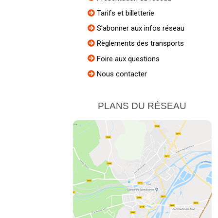
Tarifs et billetterie
S'abonner aux infos réseau
Règlements des transports
Foire aux questions
Nous contacter
PLANS DU RÉSEAU