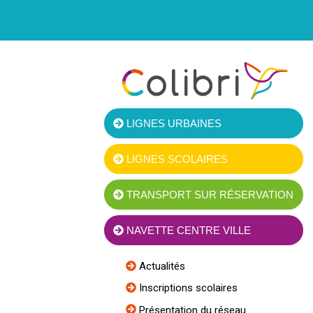
LIGNES URBAINES
LIGNES SCOLAIRES
TRANSPORT SUR RÉSERVATION
NAVETTE CENTRE VILLE
Actualités
Inscriptions scolaires
Présentation du réseau