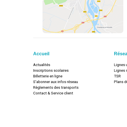
Accueil
Rése
Actualités
Lignes 
Inscriptions scolaires
Lignes 
Billetterie en ligne
TSR
S'abonner aux infos réseau
Plans d
Règlements des transports
Contact & Service client