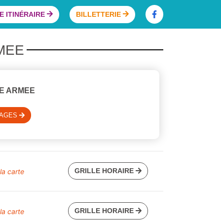
 ITINÉRAIRE
BILLETTERIE
RMEE
RE ARMEE
SAGES
GRILLE HORAIRE
 la carte
GRILLE HORAIRE
 la carte