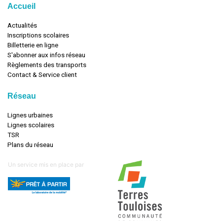
Accueil
Actualités
Inscriptions scolaires
Billetterie en ligne
S'abonner aux infos réseau
Règlements des transports
Contact & Service client
Réseau
Lignes urbaines
Lignes scolaires
TSR
Plans du réseau
Un service mis en place par