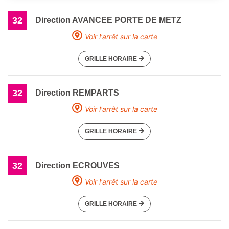
32
Direction AVANCEE PORTE DE METZ
Voir l'arrêt sur la carte
GRILLE HORAIRE
32
Direction REMPARTS
Voir l'arrêt sur la carte
GRILLE HORAIRE
32
Direction ECROUVES
Voir l'arrêt sur la carte
GRILLE HORAIRE