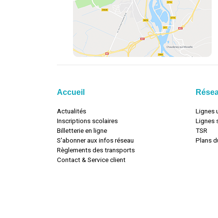
Accueil
Rése
Actualités
Lignes 
Inscriptions scolaires
Lignes 
Billetterie en ligne
TSR
S'abonner aux infos réseau
Plans d
Règlements des transports
Contact & Service client