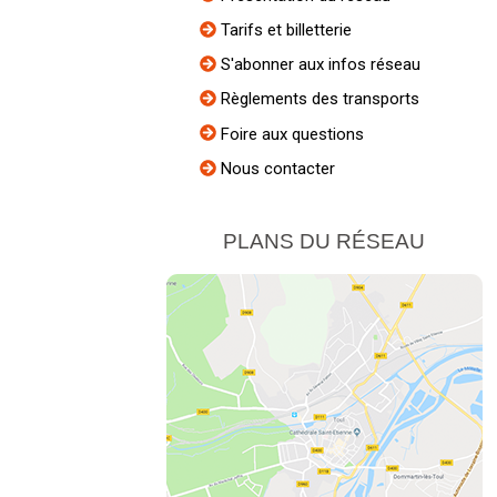
Tarifs et billetterie
S'abonner aux infos réseau
Règlements des transports
Foire aux questions
Nous contacter
PLANS DU RÉSEAU