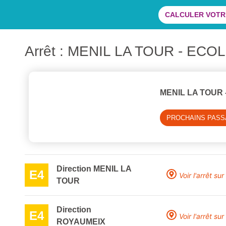
CALCULER VOTRE
Arrêt : MENIL LA TOUR - ECO
MENIL LA TOUR 
PROCHAINS PAS
Direction MENIL LA
E4
Voir l'arrêt sur
TOUR
Direction
E4
Voir l'arrêt sur
ROYAUMEIX