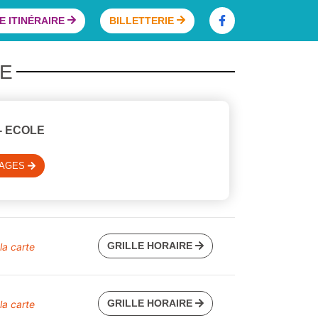
 ITINÉRAIRE
BILLETTERIE
LE
- ECOLE
SAGES
GRILLE HORAIRE
 la carte
GRILLE HORAIRE
 la carte