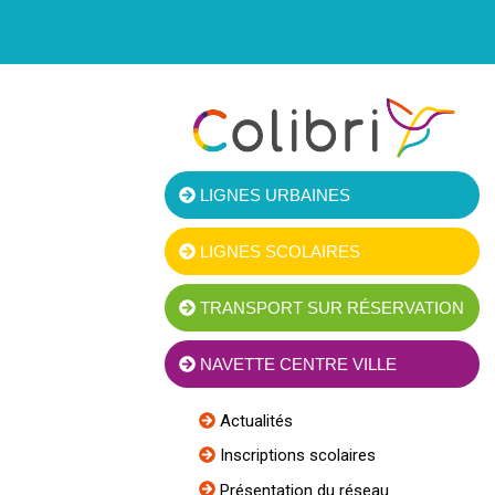
LIGNES URBAINES
LIGNES SCOLAIRES
TRANSPORT SUR RÉSERVATION
NAVETTE CENTRE VILLE
Actualités
Inscriptions scolaires
Présentation du réseau