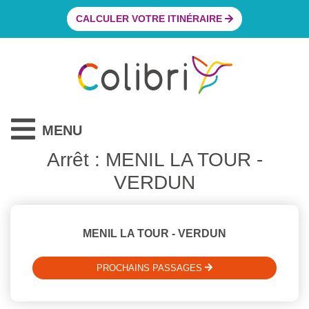
CALCULER VOTRE ITINÉRAIRE
MENU
Arrêt : MENIL LA TOUR -
VERDUN
MENIL LA TOUR - VERDUN
PROCHAINS PASSAGES