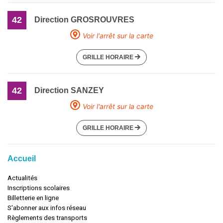
42
Direction GROSROUVRES
Voir l'arrêt sur la carte
GRILLE HORAIRE
42
Direction SANZEY
Voir l'arrêt sur la carte
GRILLE HORAIRE
Accueil
Actualités
Inscriptions scolaires
Billetterie en ligne
S'abonner aux infos réseau
Règlements des transports