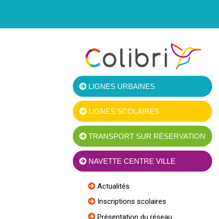
LIGNES URBAINES
LIGNES SCOLAIRES
TRANSPORT SUR RÉSERVATION
NAVETTE CENTRE VILLE
Actualités
Inscriptions scolaires
Présentation du réseau