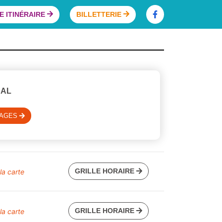
 ITINÉRAIRE
BILLETTERIE
NAL
SAGES
GRILLE HORAIRE
 la carte
GRILLE HORAIRE
 la carte