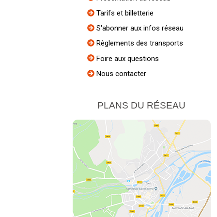
Tarifs et billetterie
S'abonner aux infos réseau
Règlements des transports
Foire aux questions
Nous contacter
PLANS DU RÉSEAU