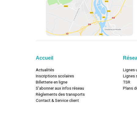
Accueil
Rése
Actualités
Lignes 
Inscriptions scolaires
Lignes 
Billetterie en ligne
TSR
S'abonner aux infos réseau
Plans d
Règlements des transports
Contact & Service client