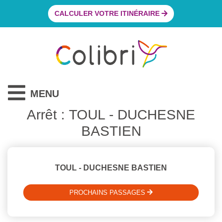
CALCULER VOTRE ITINÉRAIRE
MENU
Arrêt : TOUL - DUCHESNE
BASTIEN
TOUL - DUCHESNE BASTIEN
PROCHAINS PASSAGES