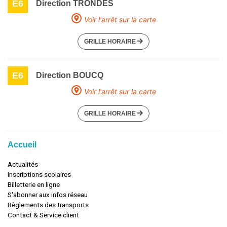
E6
Direction TRONDES
Voir l'arrêt sur la carte
GRILLE HORAIRE
E6
Direction BOUCQ
Voir l'arrêt sur la carte
GRILLE HORAIRE
Accueil
Actualités
Inscriptions scolaires
Billetterie en ligne
S'abonner aux infos réseau
Règlements des transports
Contact & Service client