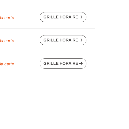
GRILLE HORAIRE
 la carte
GRILLE HORAIRE
 la carte
GRILLE HORAIRE
 la carte