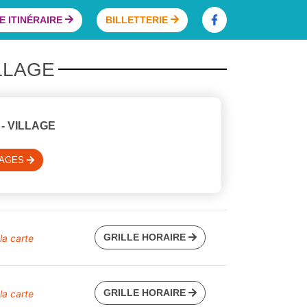
 ITINÉRAIRE
BILLETTERIE
ILLAGE
- VILLAGE
SAGES
GRILLE HORAIRE
 la carte
GRILLE HORAIRE
 la carte