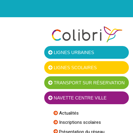
LIGNES URBAINES
LIGNES SCOLAIRES
TRANSPORT SUR RÉSERVATION
NAVETTE CENTRE VILLE
Actualités
Inscriptions scolaires
Présentation du réseau