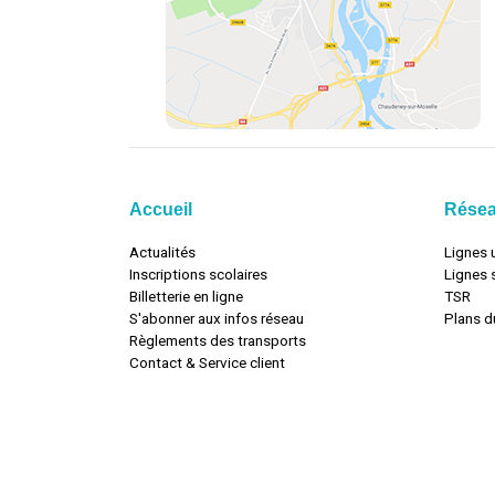
Accueil
Rése
Actualités
Lignes 
Inscriptions scolaires
Lignes 
Billetterie en ligne
TSR
S'abonner aux infos réseau
Plans d
Règlements des transports
Contact & Service client