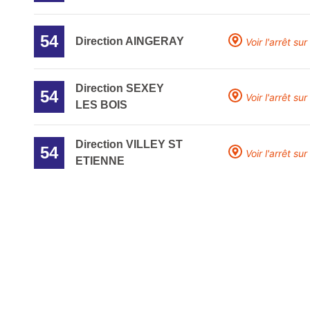
54
Direction AINGERAY
Voir l'arrêt sur
Direction SEXEY
54
Voir l'arrêt sur
LES BOIS
Direction VILLEY ST
54
Voir l'arrêt sur
ETIENNE