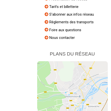
Tarifs et billetterie
S'abonner aux infos réseau
Règlements des transports
Foire aux questions
Nous contacter
PLANS DU RÉSEAU