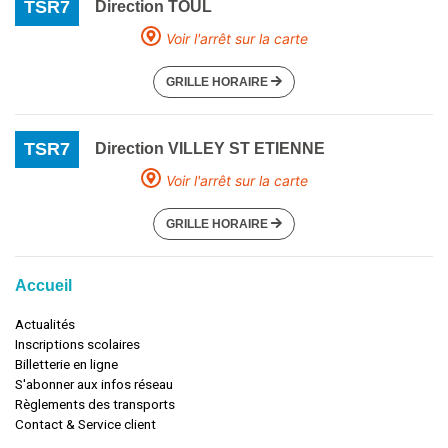
TSR7
Direction TOUL
Voir l'arrêt sur la carte
GRILLE HORAIRE
TSR7
Direction VILLEY ST ETIENNE
Voir l'arrêt sur la carte
GRILLE HORAIRE
Accueil
Actualités
Inscriptions scolaires
Billetterie en ligne
S'abonner aux infos réseau
Règlements des transports
Contact & Service client