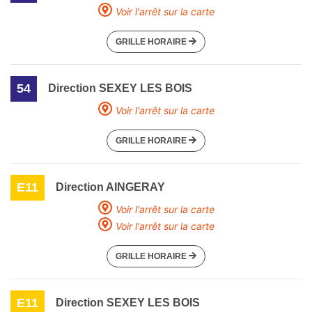
Voir l'arrêt sur la carte
GRILLE HORAIRE
54
Direction SEXEY LES BOIS
Voir l'arrêt sur la carte
GRILLE HORAIRE
E11
Direction AINGERAY
Voir l'arrêt sur la carte
Voir l'arrêt sur la carte
GRILLE HORAIRE
E11
Direction SEXEY LES BOIS