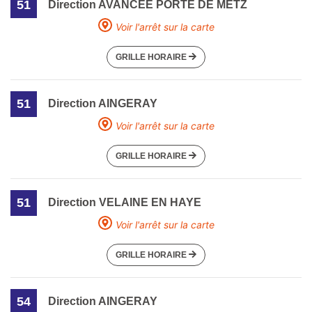
51
Direction AVANCEE PORTE DE METZ
Voir l'arrêt sur la carte
GRILLE HORAIRE
51
Direction AINGERAY
Voir l'arrêt sur la carte
GRILLE HORAIRE
51
Direction VELAINE EN HAYE
Voir l'arrêt sur la carte
GRILLE HORAIRE
54
Direction AINGERAY