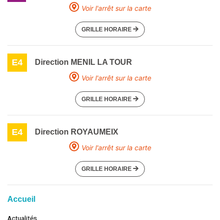
Voir l'arrêt sur la carte
GRILLE HORAIRE
E4
Direction MENIL LA TOUR
Voir l'arrêt sur la carte
GRILLE HORAIRE
E4
Direction ROYAUMEIX
Voir l'arrêt sur la carte
GRILLE HORAIRE
Accueil
Actualités