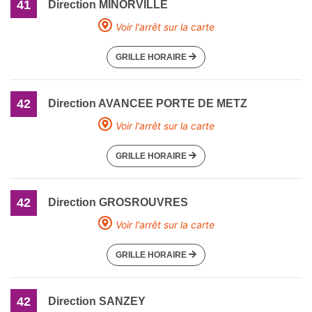
41
Direction MINORVILLE
Voir l'arrêt sur la carte
GRILLE HORAIRE
42
Direction AVANCEE PORTE DE METZ
Voir l'arrêt sur la carte
GRILLE HORAIRE
42
Direction GROSROUVRES
Voir l'arrêt sur la carte
GRILLE HORAIRE
42
Direction SANZEY