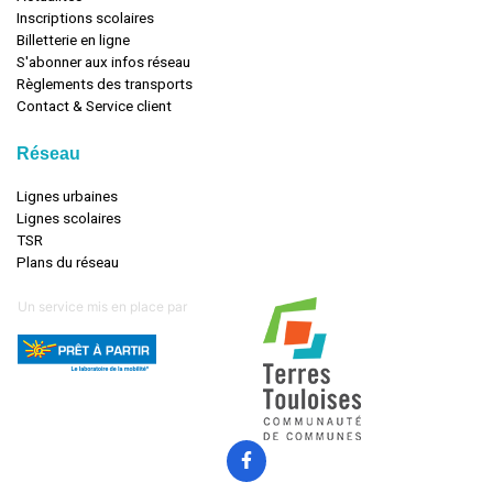
Inscriptions scolaires
Billetterie en ligne
S'abonner aux infos réseau
Règlements des transports
Contact & Service client
Réseau
Lignes urbaines
Lignes scolaires
TSR
Plans du réseau
Un service mis en place par