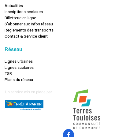
Actualités
Inscriptions scolaires
Billetterie en ligne
S'abonner aux infos réseau
Règlements des transports
Contact & Service client
Réseau
Lignes urbaines
Lignes scolaires
TSR
Plans du réseau
Un service mis en place par