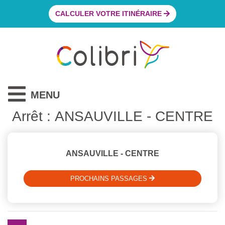
CALCULER VOTRE ITINÉRAIRE
MENU
Arrêt : ANSAUVILLE - CENTRE
ANSAUVILLE - CENTRE
PROCHAINS PASSAGES