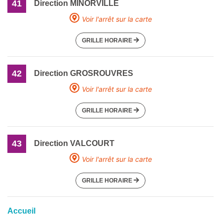
41
Direction MINORVILLE
Voir l'arrêt sur la carte
GRILLE HORAIRE
42
Direction GROSROUVRES
Voir l'arrêt sur la carte
GRILLE HORAIRE
43
Direction VALCOURT
Voir l'arrêt sur la carte
GRILLE HORAIRE
Accueil