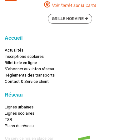
Voir l'arrêt sur la carte
GRILLE HORAIRE
Accueil
Actualités
Inscriptions scolaires
Billetterie en ligne
S'abonner aux infos réseau
Règlements des transports
Contact & Service client
Réseau
Lignes urbaines
Lignes scolaires
TSR
Plans du réseau
Un service mis en place par