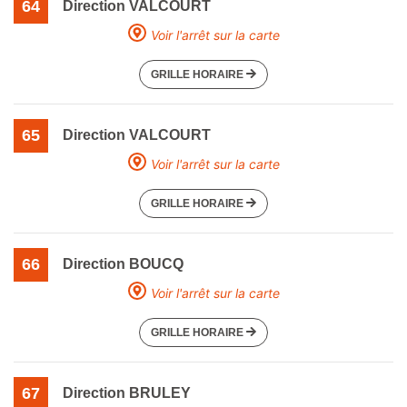
64
Direction VALCOURT
Voir l'arrêt sur la carte
GRILLE HORAIRE
65
Direction VALCOURT
Voir l'arrêt sur la carte
GRILLE HORAIRE
66
Direction BOUCQ
Voir l'arrêt sur la carte
GRILLE HORAIRE
67
Direction BRULEY