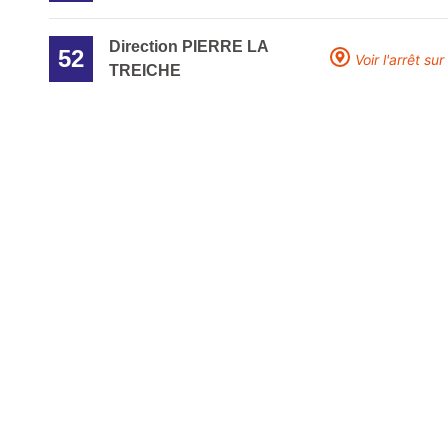
Direction PIERRE LA
52
Voir l'arrêt sur
TREICHE