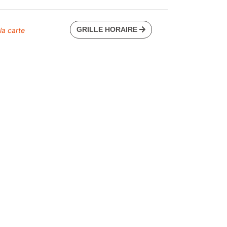
GRILLE HORAIRE
 la carte