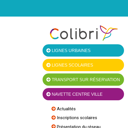
LIGNES URBAINES
LIGNES SCOLAIRES
TRANSPORT SUR RÉSERVATION
NAVETTE CENTRE VILLE
Actualités
Inscriptions scolaires
Présentation du réseau