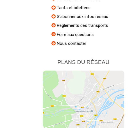
Tarifs et billetterie
S'abonner aux infos réseau
Règlements des transports
Foire aux questions
Nous contacter
PLANS DU RÉSEAU