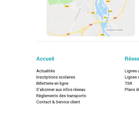
Accueil
Rése
Actualités
Lignes 
Inscriptions scolaires
Lignes 
Billetterie en ligne
TSR
S'abonner aux infos réseau
Plans d
Règlements des transports
Contact & Service client