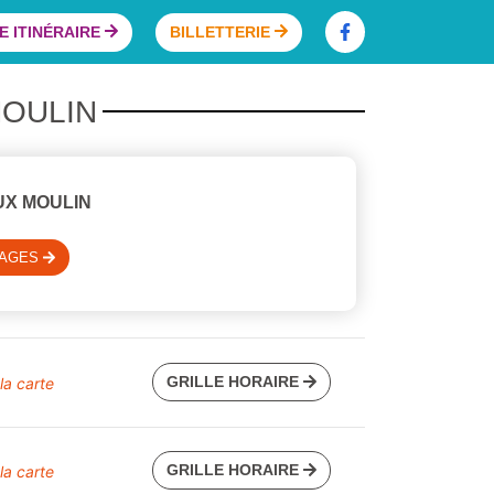
 ITINÉRAIRE
BILLETTERIE
MOULIN
UX MOULIN
SAGES
GRILLE HORAIRE
 la carte
GRILLE HORAIRE
 la carte