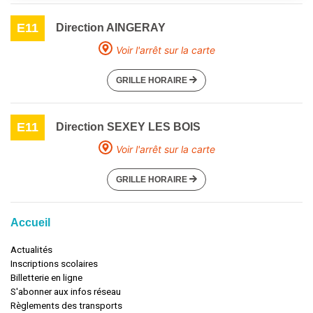
E11
Direction AINGERAY
Voir l'arrêt sur la carte
GRILLE HORAIRE
E11
Direction SEXEY LES BOIS
Voir l'arrêt sur la carte
GRILLE HORAIRE
Accueil
Actualités
Inscriptions scolaires
Billetterie en ligne
S'abonner aux infos réseau
Règlements des transports