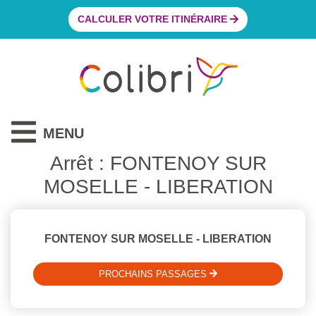
CALCULER VOTRE ITINÉRAIRE
MENU
Arrêt : FONTENOY SUR
MOSELLE - LIBERATION
FONTENOY SUR MOSELLE - LIBERATION
PROCHAINS PASSAGES