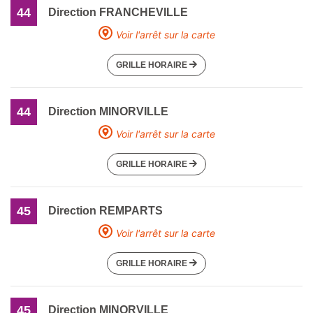
44
Direction FRANCHEVILLE
Voir l'arrêt sur la carte
GRILLE HORAIRE
44
Direction MINORVILLE
Voir l'arrêt sur la carte
GRILLE HORAIRE
45
Direction REMPARTS
Voir l'arrêt sur la carte
GRILLE HORAIRE
45
Direction MINORVILLE