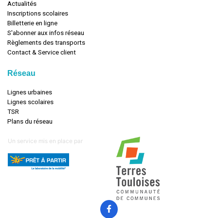
Actualités
Inscriptions scolaires
Billetterie en ligne
S'abonner aux infos réseau
Règlements des transports
Contact & Service client
Réseau
Lignes urbaines
Lignes scolaires
TSR
Plans du réseau
Un service mis en place par