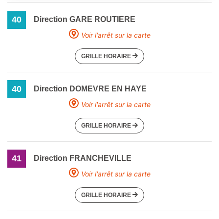
40
Direction GARE ROUTIERE
Voir l'arrêt sur la carte
GRILLE HORAIRE
40
Direction DOMEVRE EN HAYE
Voir l'arrêt sur la carte
GRILLE HORAIRE
41
Direction FRANCHEVILLE
Voir l'arrêt sur la carte
GRILLE HORAIRE