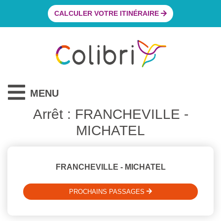
CALCULER VOTRE ITINÉRAIRE
MENU
Arrêt : FRANCHEVILLE -
MICHATEL
FRANCHEVILLE - MICHATEL
PROCHAINS PASSAGES