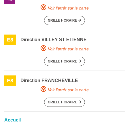
Voir l'arrêt sur la carte
GRILLE HORAIRE
E8
Direction VILLEY ST ETIENNE
Voir l'arrêt sur la carte
GRILLE HORAIRE
E8
Direction FRANCHEVILLE
Voir l'arrêt sur la carte
GRILLE HORAIRE
Accueil