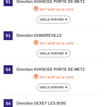
51
Direction AVANCEE PORTE DE METZ
Voir l'arrêt sur la carte
GRILLE HORAIRE
51
Direction GONDREVILLE
Voir l'arrêt sur la carte
GRILLE HORAIRE
54
Direction AVANCEE PORTE DE METZ
Voir l'arrêt sur la carte
GRILLE HORAIRE
54
Direction SEXEY LES BOIS