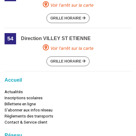
Voir l'arrêt sur la carte
GRILLE HORAIRE
54
Direction VILLEY ST ETIENNE
Voir l'arrêt sur la carte
GRILLE HORAIRE
Accueil
Actualités
Inscriptions scolaires
Billetterie en ligne
S'abonner aux infos réseau
Règlements des transports
Contact & Service client
Réseau