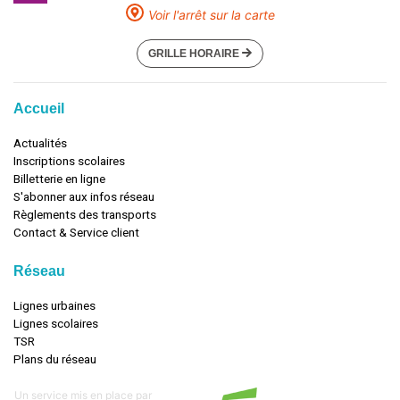
Voir l'arrêt sur la carte
GRILLE HORAIRE
Accueil
Actualités
Inscriptions scolaires
Billetterie en ligne
S'abonner aux infos réseau
Règlements des transports
Contact & Service client
Réseau
Lignes urbaines
Lignes scolaires
TSR
Plans du réseau
Un service mis en place par