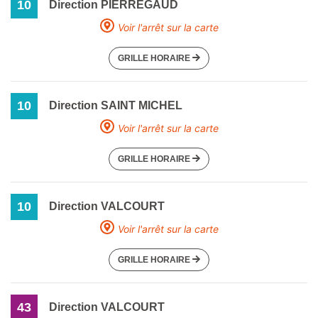
10
Direction PIERREGAUD
Voir l'arrêt sur la carte
GRILLE HORAIRE
10
Direction SAINT MICHEL
Voir l'arrêt sur la carte
GRILLE HORAIRE
10
Direction VALCOURT
Voir l'arrêt sur la carte
GRILLE HORAIRE
43
Direction VALCOURT