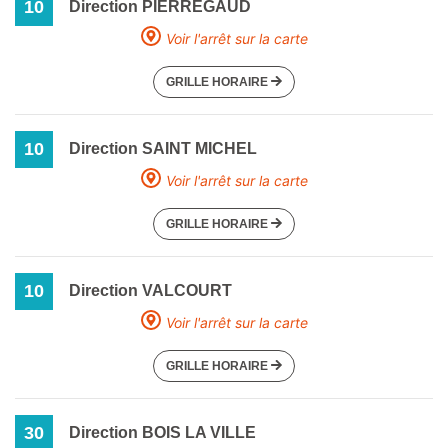
10
Direction PIERREGAUD
Voir l'arrêt sur la carte
GRILLE HORAIRE
10
Direction SAINT MICHEL
Voir l'arrêt sur la carte
GRILLE HORAIRE
10
Direction VALCOURT
Voir l'arrêt sur la carte
GRILLE HORAIRE
30
Direction BOIS LA VILLE