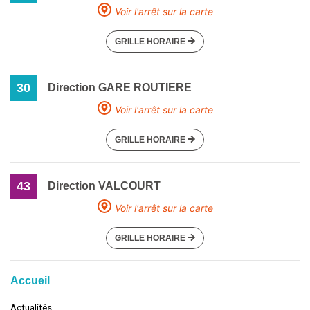
Voir l'arrêt sur la carte
GRILLE HORAIRE
30
Direction GARE ROUTIERE
Voir l'arrêt sur la carte
GRILLE HORAIRE
43
Direction VALCOURT
Voir l'arrêt sur la carte
GRILLE HORAIRE
Accueil
Actualités