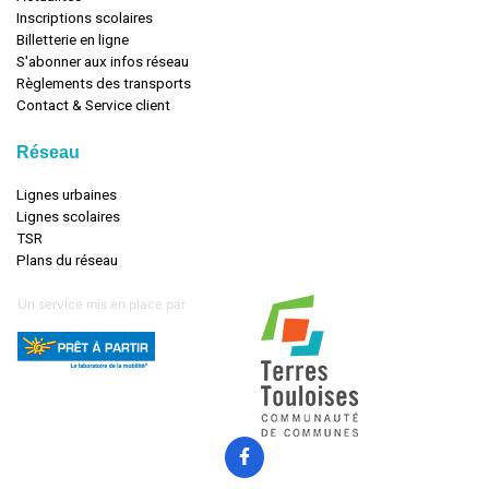
Inscriptions scolaires
Billetterie en ligne
S'abonner aux infos réseau
Règlements des transports
Contact & Service client
Réseau
Lignes urbaines
Lignes scolaires
TSR
Plans du réseau
Un service mis en place par