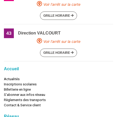
Voir l'arrêt sur la carte
GRILLE HORAIRE
43
Direction VALCOURT
Voir l'arrêt sur la carte
GRILLE HORAIRE
Accueil
Actualités
Inscriptions scolaires
Billetterie en ligne
S'abonner aux infos réseau
Règlements des transports
Contact & Service client
Réseau