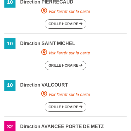
10
Direction PIERREGAUD
Voir l'arrêt sur la carte
GRILLE HORAIRE
10
Direction SAINT MICHEL
Voir l'arrêt sur la carte
GRILLE HORAIRE
10
Direction VALCOURT
Voir l'arrêt sur la carte
GRILLE HORAIRE
32
Direction AVANCEE PORTE DE METZ