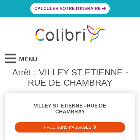
CALCULER VOTRE ITINÉRAIRE
MENU
Arrêt : VILLEY ST ETIENNE -
RUE DE CHAMBRAY
VILLEY ST ETIENNE - RUE DE
CHAMBRAY
PROCHAINS PASSAGES