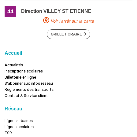
44
Direction VILLEY ST ETIENNE
Voir l'arrêt sur la carte
GRILLE HORAIRE
Accueil
Actualités
Inscriptions scolaires
Billetterie en ligne
S'abonner aux infos réseau
Règlements des transports
Contact & Service client
Réseau
Lignes urbaines
Lignes scolaires
TSR