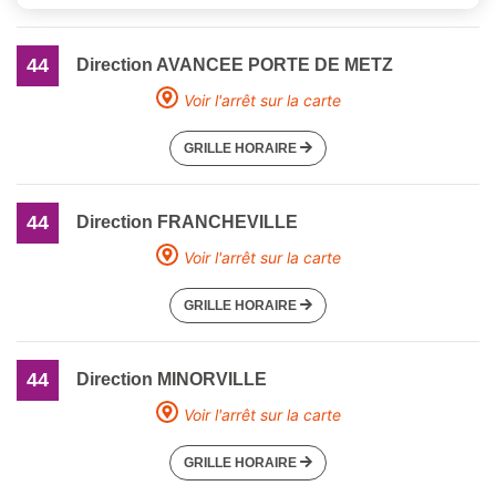
44
Direction AVANCEE PORTE DE METZ
Voir l'arrêt sur la carte
GRILLE HORAIRE
44
Direction FRANCHEVILLE
Voir l'arrêt sur la carte
GRILLE HORAIRE
44
Direction MINORVILLE
Voir l'arrêt sur la carte
GRILLE HORAIRE