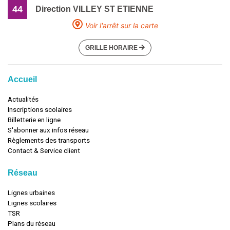
44
Direction VILLEY ST ETIENNE
Voir l'arrêt sur la carte
GRILLE HORAIRE
Accueil
Actualités
Inscriptions scolaires
Billetterie en ligne
S'abonner aux infos réseau
Règlements des transports
Contact & Service client
Réseau
Lignes urbaines
Lignes scolaires
TSR
Plans du réseau