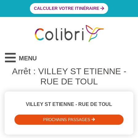
CALCULER VOTRE ITINÉRAIRE
MENU
Arrêt : VILLEY ST ETIENNE -
RUE DE TOUL
VILLEY ST ETIENNE - RUE DE TOUL
PROCHAINS PASSAGES