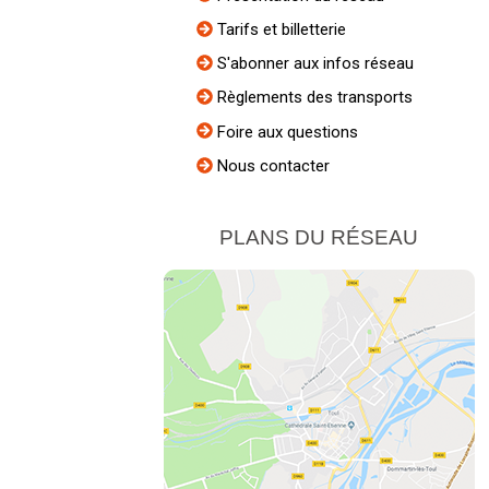
Tarifs et billetterie
S'abonner aux infos réseau
Règlements des transports
Foire aux questions
Nous contacter
PLANS DU RÉSEAU