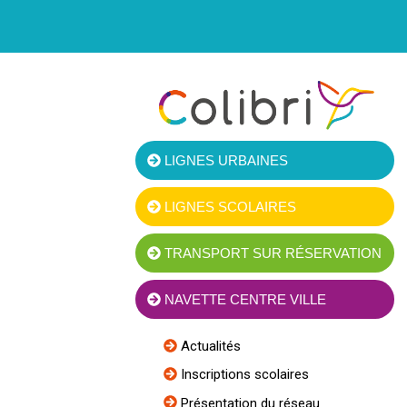
LIGNES URBAINES
LIGNES SCOLAIRES
TRANSPORT SUR RÉSERVATION
NAVETTE CENTRE VILLE
Actualités
Inscriptions scolaires
Présentation du réseau