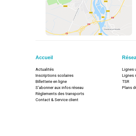
Accueil
Rése
Actualités
Lignes 
Inscriptions scolaires
Lignes 
Billetterie en ligne
TSR
S'abonner aux infos réseau
Plans d
Règlements des transports
Contact & Service client