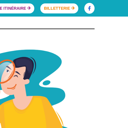
 ITINÉRAIRE
BILLETTERIE