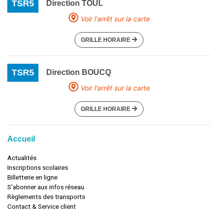
TSR5
Direction TOUL
Voir l'arrêt sur la carte
GRILLE HORAIRE
TSR5
Direction BOUCQ
Voir l'arrêt sur la carte
GRILLE HORAIRE
Accueil
Actualités
Inscriptions scolaires
Billetterie en ligne
S'abonner aux infos réseau
Règlements des transports
Contact & Service client